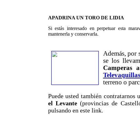
APADRINA UN TORO DE LIDIA
Si estás interesado en perpetuar esta mara
mantenerla y conservarla.
Además, por si
se los lleva
Camperas a
Televaquilla
terreno o parc
Puede usted también contratarnos
el Levante
(provincias de Castell
pulsando en este link.