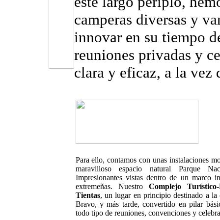
este largo periplo, hemo
camperas diversas y var
innovar en su tiempo de
reuniones privadas y c
clara y eficaz, a la vez
Para ello, contamos con unas instalaciones mod
maravilloso espacio natural Parque Na
Impresionantes vistas dentro de un marco i
extremeñas. Nuestro
Complejo Turístico
Tientas
, un lugar en principio destinado a la
Bravo, y más tarde, convertido en pilar bási
todo tipo de reuniones, convenciones y celebra