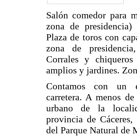
Salón comedor para m
zona de presidencia)
Plaza de toros con cap
zona de presidencia,
Corrales y chiqueros
amplios y jardines. Zon
Contamos con un ex
carretera. A menos de
urbano de la locali
provincia de Cáceres,
del Parque Natural de 