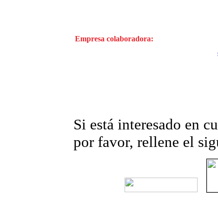
Empresa colaboradora:
Si está interesado en cu
por favor, rellene el si